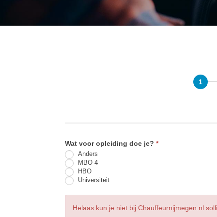
Wat voor opleiding doe je?
*
Anders
MBO-4
HBO
Universiteit
Helaas kun je niet bij Chauffeurnijmegen.nl soll