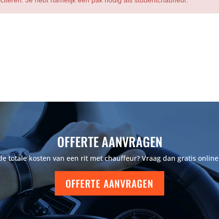
OFFERTE AANVRAGEN
 totale kosten van een rit met chauffeur? Vraag dan gratis online
OFFERTE AANVRAGEN