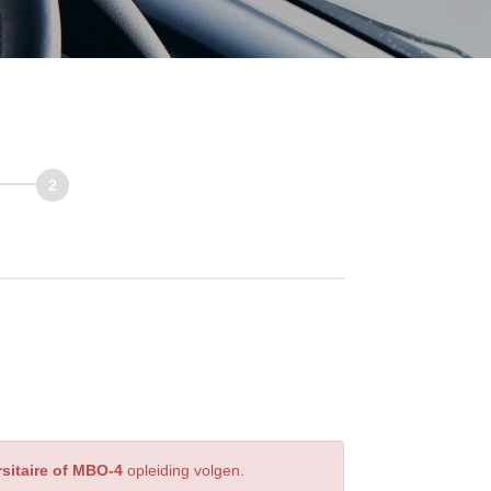
sitaire of MBO-4
opleiding volgen.