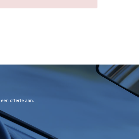
 een offerte aan.